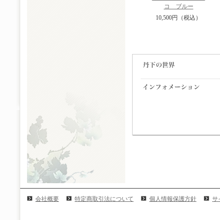
コ ブルー
10,500円（税込）
会社概要
特定商取引法について
個人情報保護方針
サ